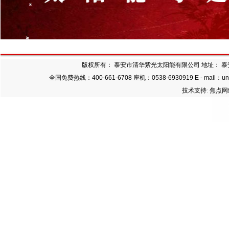
清华紫光太阳能阳光至尊系列
版权所有：
泰安市清华紫光太阳能有限公司
地址： 
全国免费热线：400-661-6708 座机：0538-6930919 E - m
技术支持
:
焦点网
清华紫光太阳能全家福系列